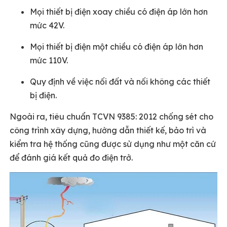
Mọi thiết bị điện xoay chiều có điện áp lớn hơn
mức 42V.
Mọi thiết bị điện một chiều có điện áp lớn hơn
mức 110V.
Quy định về việc nối đất và nối không các thiết
bị điện.
Ngoài ra, tiêu chuẩn TCVN 9385: 2012 chống sét cho
công trình xây dựng, hướng dẫn thiết kế, bảo trì và
kiểm tra hệ thống cũng được sử dụng như một căn cứ
để đánh giá kết quả đo điện trở.