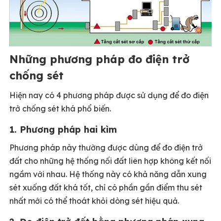
Những phương pháp đo điện trở
chống sét
Hiện nay có 4 phương pháp được sử dụng để đo điện
trở chống sét khá phổ biến.
1. Phương pháp hai kìm
Phương pháp này thường được dùng để đo điện trở
đất cho những hệ thống nối đất liên hợp không kết nối
ngầm với nhau. Hệ thống này có khả năng dẫn xung
sét xuống đất khá tốt, chỉ có phần gần điểm thu sét
nhất mới có thể thoát khỏi dòng sét hiệu quả.