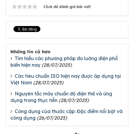
Click để đánh giá bài viết
Những tin cũ hơn
Tìm hiểu các phương pháp đo lường điện phổ
biến hiện nay
(28/07/2025)
Các tiêu chuẩn ISO hiện nay được áp dụng tại
Việt Nam
(28/07/2025)
Nguyên tắc máy chuẩn độ điện thế và ứng
dụng trong thực tiễn
(28/07/2025)
Công dụng của thước cặp: Đặc điểm nổi bật và
công dụng
(26/07/2025)